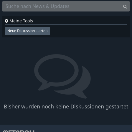
Meine Tools
Neue Diskussion starten
Bisher wurden noch keine Diskussionen gestartet