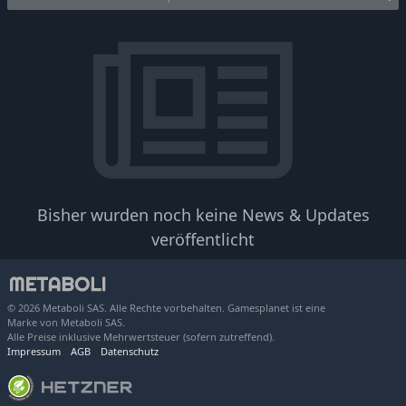
Bisher wurden noch keine News & Updates
veröffentlicht
© 2026 Metaboli SAS. Alle Rechte vorbehalten. Gamesplanet ist eine
Marke von Metaboli SAS.
Alle Preise inklusive Mehrwertsteuer (sofern zutreffend).
Impressum
AGB
Datenschutz