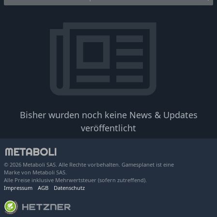
Bisher wurden noch keine News & Updates
veröffentlicht
© 2026 Metaboli SAS. Alle Rechte vorbehalten. Gamesplanet ist eine
Marke von Metaboli SAS.
Alle Preise inklusive Mehrwertsteuer (sofern zutreffend).
Impressum
AGB
Datenschutz