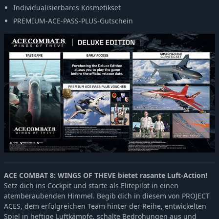
Individualisierbares Kosmetikset
PREMIUM-ACE-PASS-PLUS-Gutschein
ACE COMBAT 8: WINGS OF THEVE bietet rasante Luft-Action!
Setz dich ins Cockpit und starte als Elitepilot in einen
atemberaubenden Himmel. Begib dich in diesem von PROJECT
ACES, dem erfolgreichen Team hinter der Reihe, entwickelten
Spiel in heftige Luftkämpfe, schalte Bedrohungen aus und