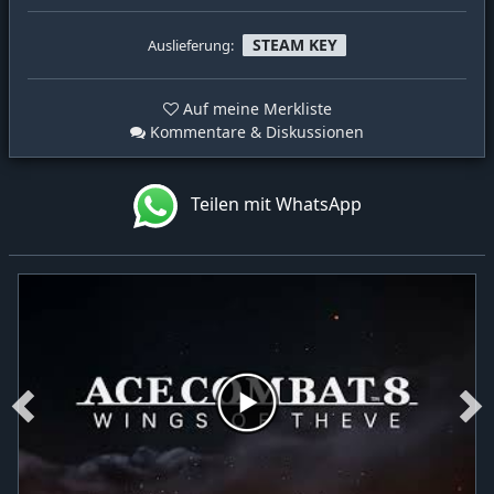
STEAM KEY
Auslieferung:
Auf meine Merkliste
Kommentare & Diskussionen
Teilen mit WhatsApp