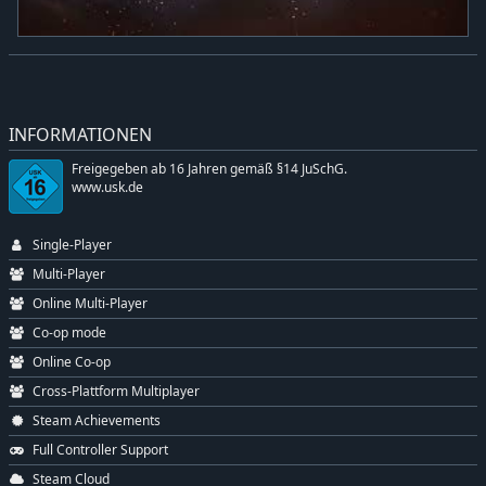
INFORMATIONEN
Freigegeben ab 16 Jahren gemäß §14 JuSchG.
www.usk.de
Single-Player
Multi-Player
Online Multi-Player
Co-op mode
Online Co-op
Cross-Plattform Multiplayer
Steam Achievements
Full Controller Support
Steam Cloud