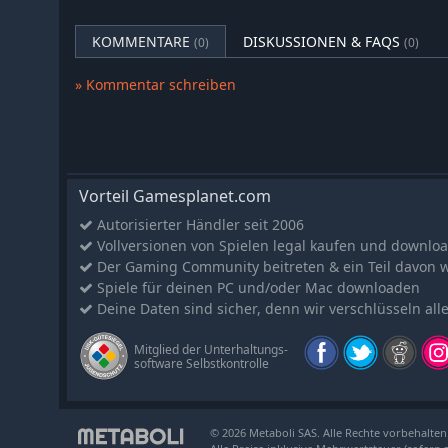
KOMMENTARE
DISKUSSIONEN & FAQS
(0)
(0)
» Kommentar schreiben
Vorteil Gamesplanet.com
Autorisierter Händler seit 2006
Vollversionen von Spielen legal kaufen und downlo
Der Gaming Community beitreten & ein Teil davon 
Spiele für deinen PC und/oder Mac downloaden
Deine Daten sind sicher, denn wir verschlüsseln all
Mitglied der Unterhaltungs-
software Selbstkontrolle
© 2026 Metaboli SAS. Alle Rechte vorbehalten