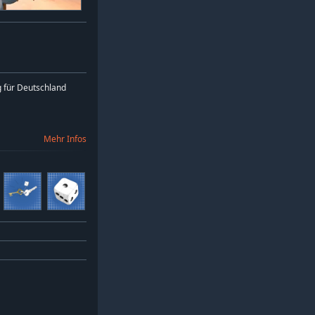
 für Deutschland
Mehr Infos