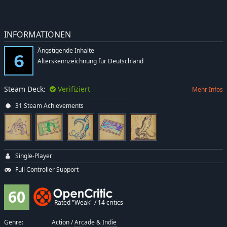
INFORMATIONEN
Ängstigende Inhalte
Alterskennzeichnung für Deutschland
Steam Deck:
Verifiziert
Mehr Infos
31 Steam Achievements
Single-Player
Full Controller Support
60
Rated "Weak" / 14 critics
Genre:
Action
/
Arcade & Indie