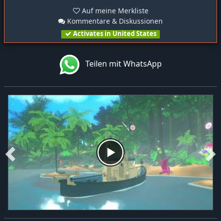
Auf meine Merkliste
Kommentare & Diskussionen
Activates in United States
Teilen mit WhatsApp