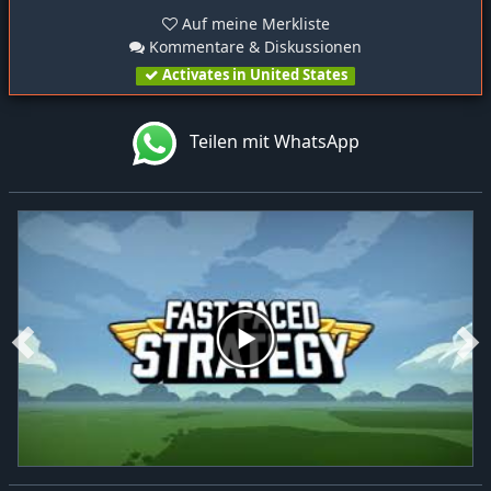
Auf meine Merkliste
Kommentare & Diskussionen
Activates in United States
Teilen mit WhatsApp