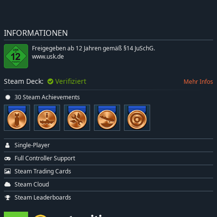
INFORMATIONEN
Freigegeben ab 12 Jahren gemäß §14 JuSchG.
www.usk.de
Steam Deck:
Verifiziert
Mehr Infos
30 Steam Achievements
Single-Player
Full Controller Support
Steam Trading Cards
Steam Cloud
Steam Leaderboards