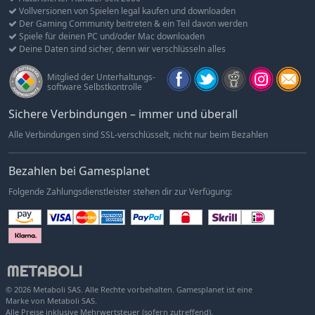
Vollversionen von Spielen legal kaufen und downloaden
Der Gaming Community beitreten & ein Teil davon werden
Spiele für deinen PC und/oder Mac downloaden
Deine Daten sind sicher, denn wir verschlüsseln alles
Mitglied der Unterhaltungs-
software Selbstkontrolle
Sichere Verbindungen – immer und überall
Alle Verbindungen sind SSL-verschlüsselt, nicht nur beim Bezahlen
Bezahlen bei Gamesplanet
Folgende Zahlungsdienstleister stehen dir zur Verfügung:
© 2026 Metaboli SAS. Alle Rechte vorbehalten. Gamesplanet ist eine
Marke von Metaboli SAS.
Alle Preise inklusive Mehrwertsteuer (sofern zutreffend).