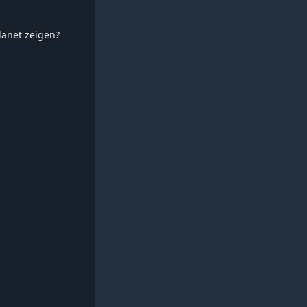
planet zeigen?