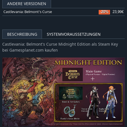
ANDERE VERSIONEN
Castlevania: Belmont's Curse
-20%
23,99€
BESCHREIBUNG
SYSTEMVORAUSSETZUNGEN
Castlevania: Belmont's Curse Midnight Edition als Steam Key
bei Gamesplanet.com kaufen