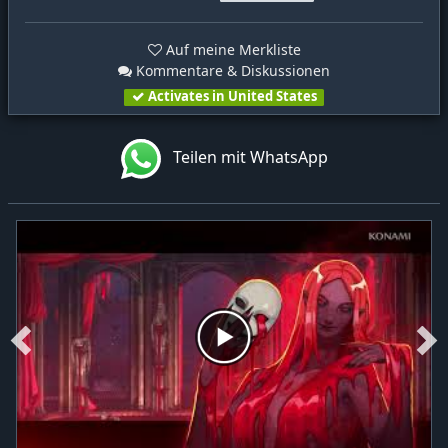
Auf meine Merkliste
Kommentare & Diskussionen
Activates in United States
Teilen mit WhatsApp