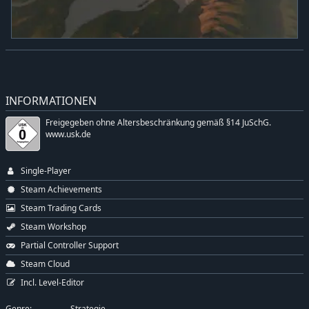
INFORMATIONEN
Freigegeben ohne Altersbeschränkung gemäß §14 JuSchG.
www.usk.de
Single-Player
Steam Achievements
Steam Trading Cards
Steam Workshop
Partial Controller Support
Steam Cloud
Incl. Level-Editor
Genre:
Strategie