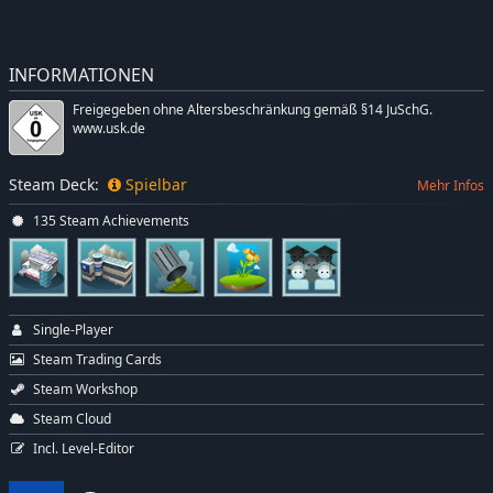
INFORMATIONEN
Freigegeben ohne Altersbeschränkung gemäß §14 JuSchG.
www.usk.de
Steam Deck:
Spielbar
Mehr Infos
135 Steam Achievements
Single-Player
Steam Trading Cards
Steam Workshop
Steam Cloud
Incl. Level-Editor