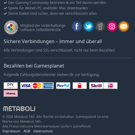
Der Gaming Community beitreten & ein Teil davon werden
Spiele für deinen PC und/oder Mac downloaden
Deine Daten sind sicher, denn wir verschlüsseln alles
Mitglied der Unterhaltungs-
software Selbstkontrolle
Sichere Verbindungen – immer und überall
Alle Verbindungen sind SSL-verschlüsselt, nicht nur beim Bezahlen
Bezahlen bei Gamesplanet
Folgende Zahlungsdienstleister stehen dir zur Verfügung:
© 2026 Metaboli SAS. Alle Rechte vorbehalten. Gamesplanet ist eine
Marke von Metaboli SAS.
Alle Preise inklusive Mehrwertsteuer (sofern zutreffend).
Impressum
AGB
Datenschutz