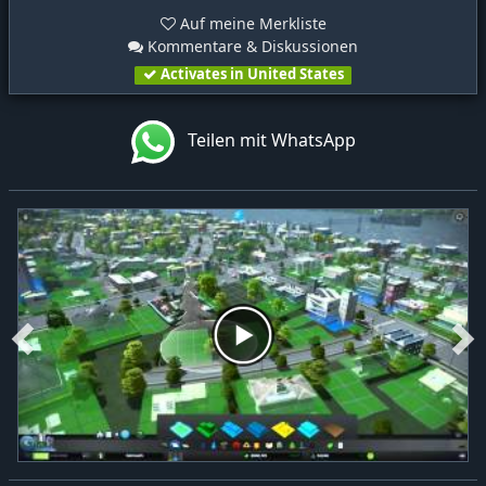
Auf meine Merkliste
Kommentare & Diskussionen
Activates in United States
Teilen mit WhatsApp