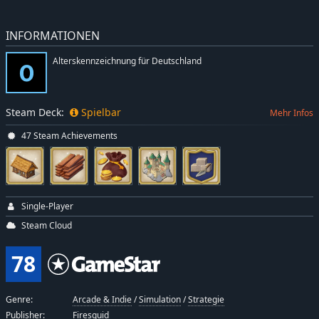
INFORMATIONEN
Alterskennzeichnung für Deutschland
Steam Deck:
Spielbar
Mehr Infos
47 Steam Achievements
Single-Player
Steam Cloud
78
Genre:
Arcade & Indie
/
Simulation
/
Strategie
Publisher:
Firesquid