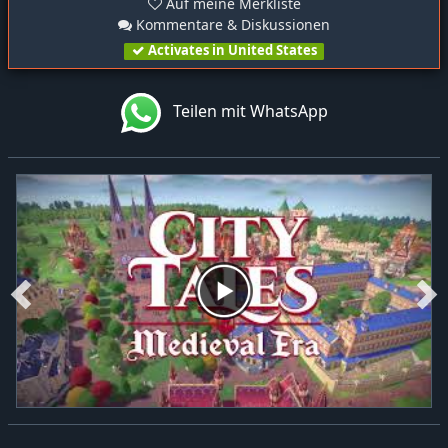
Auf meine Merkliste
Kommentare & Diskussionen
Activates in United States
Teilen mit WhatsApp