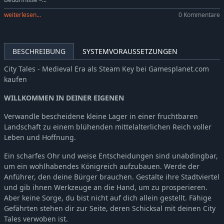
weiterlesen...
0 Kommentare
BESCHREIBUNG
SYSTEMVORAUSSETZUNGEN
City Tales - Medieval Era als Steam Key bei Gamesplanet.com
kaufen
WILLKOMMEN IN DEINER EIGENEN
Verwandle bescheidene kleine Lager in einer fruchtbaren
Landschaft zu einem blühenden mittelalterlichen Reich voller
Leben und Hoffnung.
Ein scharfes Ohr und weise Entscheidungen sind unabdingbar,
um ein wohlhabendes Königreich aufzubauen. Werde der
Anführer, den deine Bürger brauchen. Gestalte ihre Stadtviertel
und gib ihnen Werkzeuge an die Hand, um zu prosperieren.
Aber keine Sorge, du bist nicht auf dich allein gestellt. Fähige
Gefährten stehen dir zur Seite, deren Schicksal mit deinen City
Tales verwoben ist.