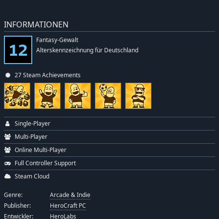
INFORMATIONEN
Fantasy-Gewalt
Alterskennzeichnung für Deutschland
27 Steam Achievements
Single-Player
Multi-Player
Online Multi-Player
Full Controller Support
Steam Cloud
Genre:
Arcade & Indie
Publisher:
HeroCraft PC
Entwickler:
HeroLabs