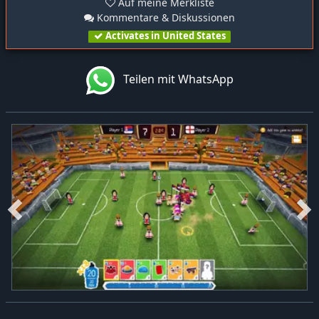
Auf meine Merkliste
Kommentare & Diskussionen
Activates in United States
Teilen mit WhatsApp