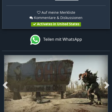
Auf meine Merkliste
Kommentare & Diskussionen
Activates in United States
Teilen mit WhatsApp