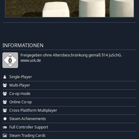
INFORMATIONEN
Freigegeben ohne Altersbeschränkung gemäß §14 JuSchG.
www.usk.de
Single-Player
Multi-Player
Co-op mode
Online Co-op
Cross-Plattform Multiplayer
Steam Achievements
Full Controller Support
Steam Trading Cards