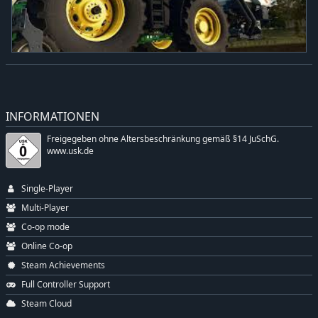
INFORMATIONEN
Freigegeben ohne Altersbeschränkung gemäß §14 JuSchG.
www.usk.de
Single-Player
Multi-Player
Co-op mode
Online Co-op
Steam Achievements
Full Controller Support
Steam Cloud