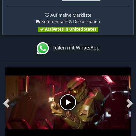
Auf meine Merkliste
Kommentare & Diskussionen
Activates in United States
Teilen mit WhatsApp