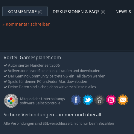
KOMMENTARE
DISKUSSIONEN & FAQS
NEWS & 
(0)
(0)
» Kommentar schreiben
Vorteil Gamesplanet.com
Autorisierter Händler seit 2006
Vollversionen von Spielen legal kaufen und downloaden
Der Gaming Community beitreten & ein Teil davon werden
Spiele für deinen PC und/oder Mac downloaden
Deine Daten sind sicher, denn wir verschlüsseln alles
Mitglied der Unterhaltungs-
software Selbstkontrolle
Sichere Verbindungen – immer und überall
Alle Verbindungen sind SSL-verschlüsselt, nicht nur beim Bezahlen