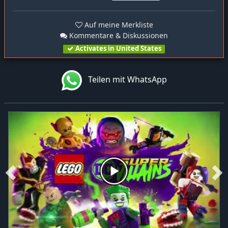
Auf meine Merkliste
Kommentare & Diskussionen
Activates in United States
Teilen mit WhatsApp