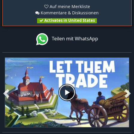
Auf meine Merkliste
Kommentare & Diskussionen
Activates in United States
Teilen mit WhatsApp