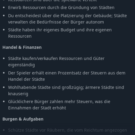
Erwirb Ressourcen durch die Gründung von Städten
Du entscheidest über die Platzierung der Gebäude; Städte
verwalten die Bedürfnisse der Bürger autonom
Städte haben ihr eigenes Budget und ihre eigenen
Ressourcen
Handel & Finanzen
Städte kaufen/verkaufen Ressourcen und Güter
eigenständig
Der Spieler erhält einen Prozentsatz der Steuern aus dem
Handel der Städte
Wohlhabende Städte sind großzügig; ärmere Städte sind
knauserig
Glücklichere Bürger zahlen mehr Steuern, was die
Einnahmen der Stadt erhöht
Burgen & Aufgaben
Schütze Städte vor Räubern, die vom Reichtum angezogen