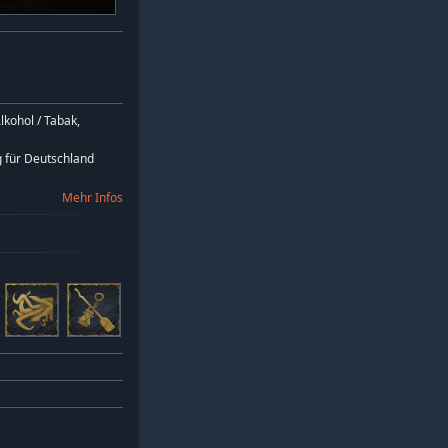
lkohol / Tabak,
 für Deutschland
Mehr Infos