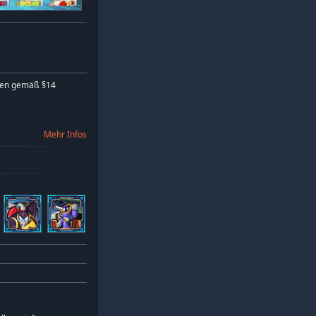
ren gemäß §14
Mehr Infos