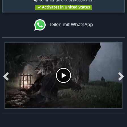
Activates in United States
Teilen mit WhatsApp