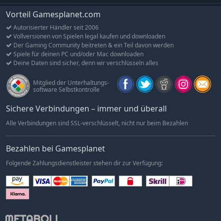
Überleben.
Vorteil Gamesplanet.com
Autorisierter Händler seit 2006
Vollversionen von Spielen legal kaufen und downloaden
Der Gaming Community beitreten & ein Teil davon werden
Spiele für deinen PC und/oder Mac downloaden
Deine Daten sind sicher, denn wir verschlüsseln alles
Mitglied der Unterhaltungs-
software Selbstkontrolle
Sichere Verbindungen – immer und überall
Alle Verbindungen sind SSL-verschlüsselt, nicht nur beim Bezahlen
Bezahlen bei Gamesplanet
Folgende Zahlungsdienstleister stehen dir zur Verfügung: