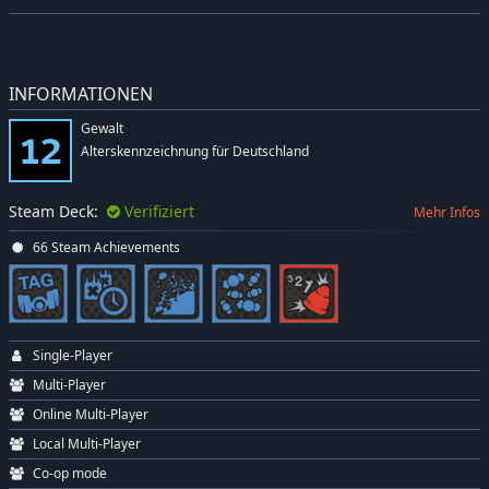
INFORMATIONEN
Gewalt
Alterskennzeichnung für Deutschland
Steam Deck:
Verifiziert
Mehr Infos
66 Steam Achievements
Single-Player
Multi-Player
Online Multi-Player
Local Multi-Player
Co-op mode