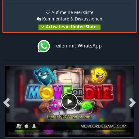
Auf meine Merkliste
Kommentare & Diskussionen
Activates in United States
Teilen mit WhatsApp