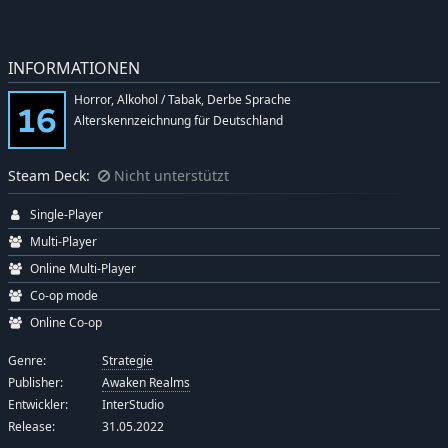
INFORMATIONEN
Horror, Alkohol / Tabak, Derbe Sprache
Alterskennzeichnung für Deutschland
Steam Deck:
Nicht unterstützt
Single-Player
Multi-Player
Online Multi-Player
Co-op mode
Online Co-op
Genre:
Strategie
Publisher:
Awaken Realms
Entwickler:
InterStudio
Release:
31.05.2022