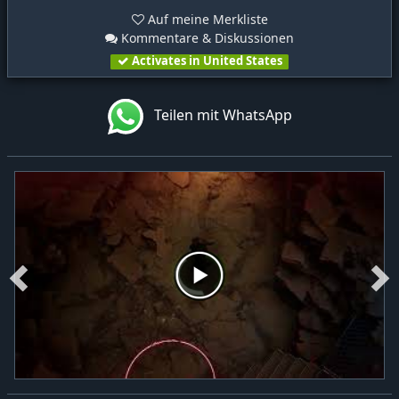
Auf meine Merkliste
Kommentare & Diskussionen
Activates in United States
Teilen mit WhatsApp