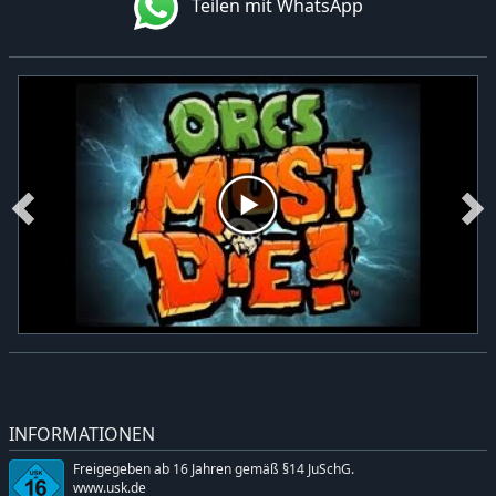
Teilen mit WhatsApp
INFORMATIONEN
Freigegeben ab 16 Jahren gemäß §14 JuSchG.
www.usk.de