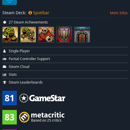
Steam Deck:
Spielbar
Mehr Infos
27 Steam Achievements
Single-Player
Partial Controller Support
Steam Cloud
Stats
Steam Leaderboards
81
83
Based on 25 critics