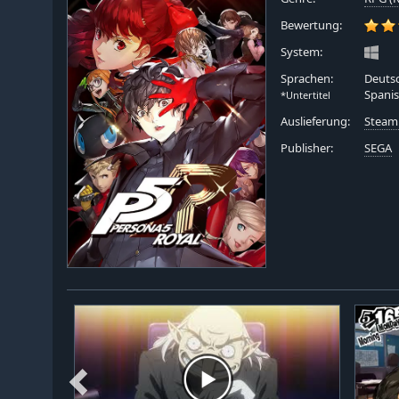
Bewertung:
System:
Sprachen:
Deutsc
Spanis
*Untertitel
Auslieferung:
Steam
Publisher:
SEGA