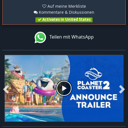
Auf meine Merkliste
Kommentare & Diskussionen
Activates in United States
Teilen mit WhatsApp