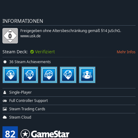
INFORMATIONEN
Freigegeben ohne Altersbeschränkung gemäß §14 JuSchG.
www.usk.de
Steam Deck:
Verifiziert
Mehr Infos
36 Steam Achievements
Single-Player
Full Controller Support
Steam Trading Cards
Steam Cloud
82