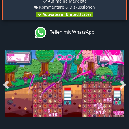
Auf meine Merkliste
Kommentare & Diskussionen
Activates in United States
Teilen mit WhatsApp