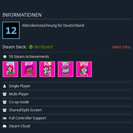
INFORMATIONEN
Alterskennzeichnung für Deutschland
Steam Deck:
Verifiziert
Mehr Infos
59 Steam Achievements
Single-Player
Multi-Player
Co-op mode
Shared/Split Screen
Full Controller Support
Steam Cloud