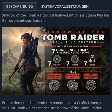
BESCHREIBUNG
SYSTEMVORAUSSETZUNGEN
Shadow of the Tomb Raider: Definitive Edition als Steam Key bei
Gamesplanet.com kaufen
Erlebe den entscheidenden Moment in Lara Crofts Leben, der
sie zum Tomb Raider macht. In Shadow of the Tomb Raider