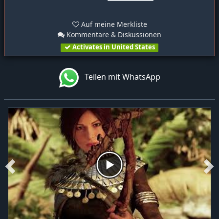
Auf meine Merkliste
Kommentare & Diskussionen
Activates in United States
Teilen mit WhatsApp