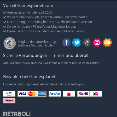
Vorteil Gamesplanet.com
Autorisierter Händler seit 2006
Vollversionen von Spielen legal kaufen und downloaden
Der Gaming Community beitreten & ein Teil davon werden
Spiele für deinen PC und/oder Mac downloaden
Deine Daten sind sicher, denn wir verschlüsseln alles
Mitglied der Unterhaltungs-
software Selbstkontrolle
Sichere Verbindungen – immer und überall
Alle Verbindungen sind SSL-verschlüsselt, nicht nur beim Bezahlen
Bezahlen bei Gamesplanet
Folgende Zahlungsdienstleister stehen dir zur Verfügung: