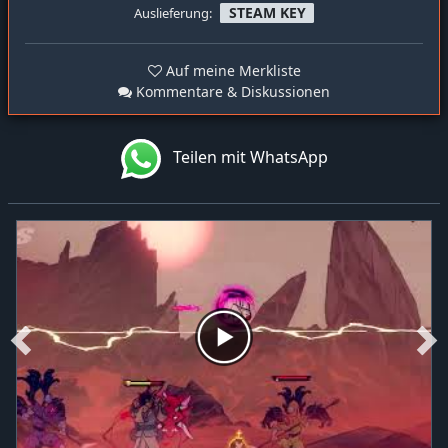
STEAM KEY
Auslieferung:
Auf meine Merkliste
Kommentare & Diskussionen
Teilen mit WhatsApp