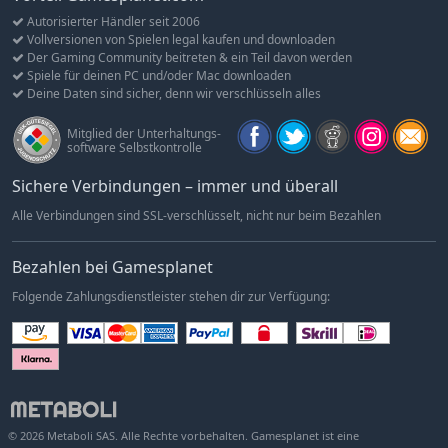
Autorisierter Händler seit 2006
Vollversionen von Spielen legal kaufen und downloaden
Der Gaming Community beitreten & ein Teil davon werden
Spiele für deinen PC und/oder Mac downloaden
Deine Daten sind sicher, denn wir verschlüsseln alles
Mitglied der Unterhaltungs-
software Selbstkontrolle
Sichere Verbindungen – immer und überall
Alle Verbindungen sind SSL-verschlüsselt, nicht nur beim Bezahlen
Bezahlen bei Gamesplanet
Folgende Zahlungsdienstleister stehen dir zur Verfügung:
© 2026 Metaboli SAS. Alle Rechte vorbehalten. Gamesplanet ist eine