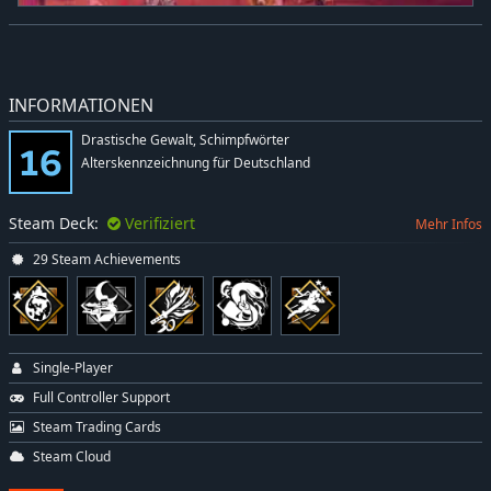
INFORMATIONEN
Drastische Gewalt, Schimpfwörter
Alterskennzeichnung für Deutschland
Steam Deck:
Verifiziert
Mehr Infos
29 Steam Achievements
Single-Player
Full Controller Support
Steam Trading Cards
Steam Cloud