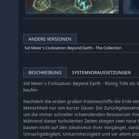
ANDERE VERSIONEN
Sid Meier's Civilization: Beyond Earth - The Collection
BESCHREIBUNG
SYSTEMVORAUSSETZUNGEN
Sid Meier's Civilization: Beyond Earth - Rising Tide a
kaufen
Nachdem die ersten großen Kolonieschiffe die Erde ver
Menschheit nur von kurzer Dauer. Die Zurückgelassene
um die immer schneller schwindenden Ressourcen ihr
Während dieser turbulenten Zeiten stiegen zwei neue 
bauten nicht auf den Idealismus ihrer Vorgänger, son
Unnachgiebigkeit, Unbarmherzigkeit und vor allem and