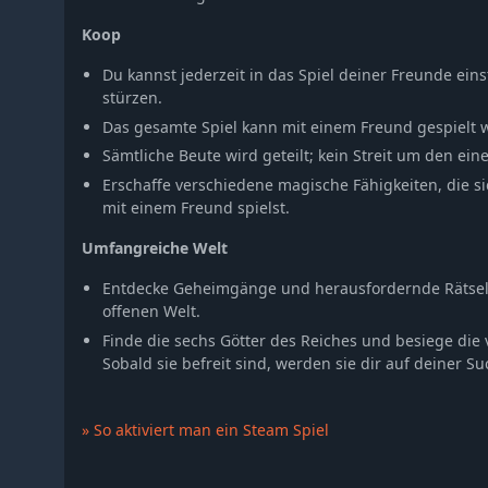
Koop
Du kannst jederzeit in das Spiel deiner Freunde eins
stürzen.
Das gesamte Spiel kann mit einem Freund gespielt 
Sämtliche Beute wird geteilt; kein Streit um den ei
Erschaffe verschiedene magische Fähigkeiten, die s
mit einem Freund spielst.
Umfangreiche Welt
Entdecke Geheimgänge und herausfordernde Rätsel-
offenen Welt.
Finde die sechs Götter des Reiches und besiege die
Sobald sie befreit sind, werden sie dir auf deiner Su
» So aktiviert man ein Steam Spiel