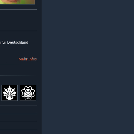
 für Deutschland
Mehr Infos