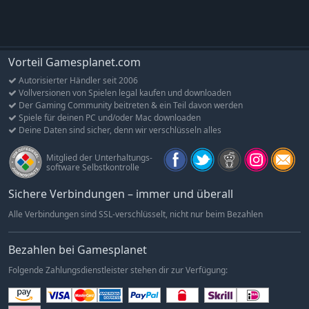
Vorteil Gamesplanet.com
Autorisierter Händler seit 2006
Vollversionen von Spielen legal kaufen und downloaden
Der Gaming Community beitreten & ein Teil davon werden
Spiele für deinen PC und/oder Mac downloaden
Deine Daten sind sicher, denn wir verschlüsseln alles
Mitglied der Unterhaltungs-
software Selbstkontrolle
Sichere Verbindungen – immer und überall
Alle Verbindungen sind SSL-verschlüsselt, nicht nur beim Bezahlen
Bezahlen bei Gamesplanet
Folgende Zahlungsdienstleister stehen dir zur Verfügung: