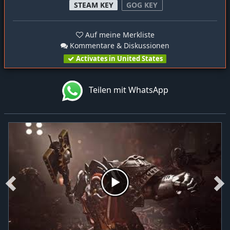
STEAM KEY
GOG KEY
Auf meine Merkliste
Kommentare & Diskussionen
Activates in United States
Teilen mit WhatsApp