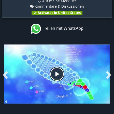
Auf meine Merkliste
Kommentare & Diskussionen
Activates in United States
Teilen mit WhatsApp