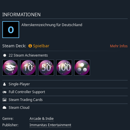
INFORMATIONEN
Alterskennzeichnung für Deutschland
Steam Deck:
Spielbar
Mehr Infos
22 Steam Achievements
Single-Player
Full Controller Support
Steam Trading Cards
Steam Cloud
Genre:
Arcade & Indie
Publisher:
Immanitas Entertainment