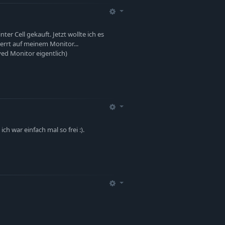
ter Cell gekauft. Jetzt wollte ich es
errt auf meinem Monitor...
ed Monitor eigentlich)
ch war einfach mal so frei :).