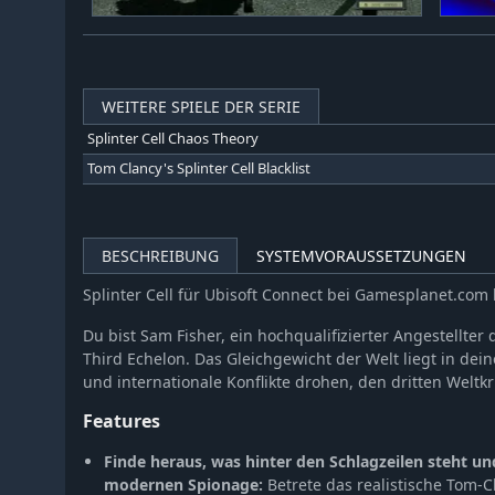
WEITERE SPIELE DER SERIE
Splinter Cell Chaos Theory
Tom Clancy's Splinter Cell Blacklist
BESCHREIBUNG
SYSTEMVORAUSSETZUNGEN
Splinter Cell für Ubisoft Connect bei Gamesplanet.com
Du bist Sam Fisher, ein hochqualifizierter Angestellte
Third Echelon. Das Gleichgewicht der Welt liegt in dei
und internationale Konflikte drohen, den dritten Weltk
Features
Finde heraus, was hinter den Schlagzeilen steht un
modernen Spionage:
Betrete das realistische Tom-