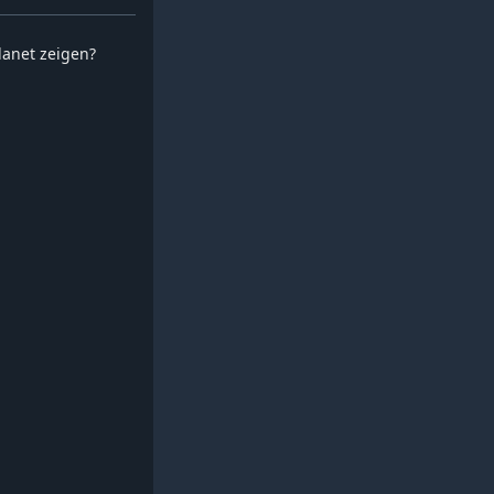
planet zeigen?