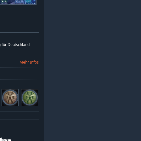
 für Deutschland
Mehr Infos