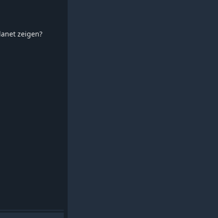
planet zeigen?