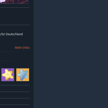
 für Deutschland
Mehr Infos