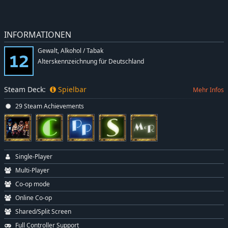
INFORMATIONEN
Gewalt, Alkohol / Tabak
Alterskennzeichnung für Deutschland
Steam Deck:
Spielbar
Mehr Infos
29 Steam Achievements
Single-Player
Multi-Player
Co-op mode
Online Co-op
Shared/Split Screen
Full Controller Support