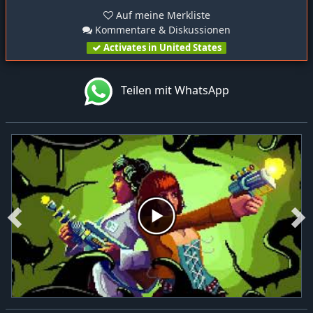
Auf meine Merkliste
Kommentare & Diskussionen
Activates in United States
Teilen mit WhatsApp