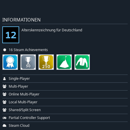
INFORMATIONEN
Alterskennzeichnung für Deutschland
16 Steam Achievements
Single-Player
Multi-Player
Online Multi-Player
Local Multi-Player
Shared/Split Screen
Partial Controller Support
Steam Cloud