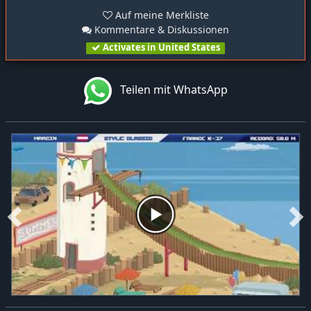
Auf meine Merkliste
Kommentare & Diskussionen
Activates in United States
Teilen mit WhatsApp