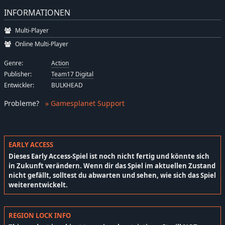
INFORMATIONEN
Multi-Player
Online Multi-Player
Genre:
Action
Publisher:
Team17 Digital
Entwickler:
BULKHEAD
Probleme
?
» Gamesplanet Support
EARLY ACCESS
Dieses Early Access-Spiel ist noch nicht fertig und könnte sich
in Zukunft verändern. Wenn dir das Spiel im aktuellen Zustand
nicht gefällt, solltest du abwarten und sehen, wie sich das Spiel
weiterentwickelt.
REGION LOCK INFO