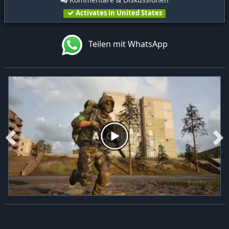
Activates in United States
Teilen mit WhatsApp