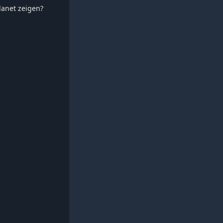
planet zeigen?