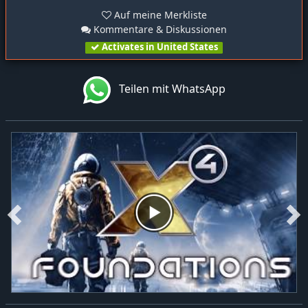
Auf meine Merkliste
Kommentare & Diskussionen
Activates in United States
Teilen mit WhatsApp