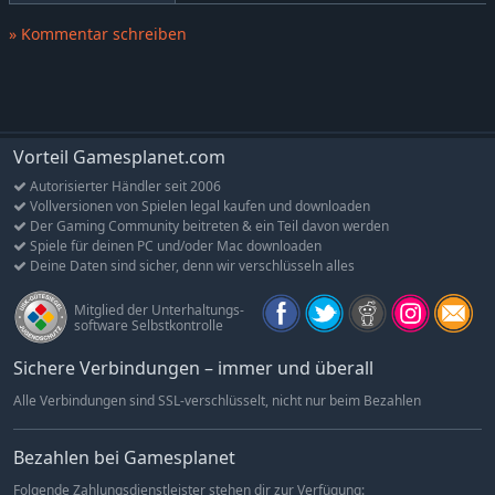
» Kommentar schreiben
Vorteil Gamesplanet.com
Autorisierter Händler seit 2006
Vollversionen von Spielen legal kaufen und downloaden
Der Gaming Community beitreten & ein Teil davon werden
Spiele für deinen PC und/oder Mac downloaden
Deine Daten sind sicher, denn wir verschlüsseln alles
Mitglied der Unterhaltungs-
software Selbstkontrolle
Sichere Verbindungen – immer und überall
Alle Verbindungen sind SSL-verschlüsselt, nicht nur beim Bezahlen
Bezahlen bei Gamesplanet
Folgende Zahlungsdienstleister stehen dir zur Verfügung: