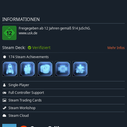
INFORMATIONEN
Freigegeben ab 12 Jahren gemäß §14 JuSchG.
www.usk.de
Steam Deck:
Verifiziert
Mehr Infos
174 Steam Achievements
Single-Player
Full Controller Support
Steam Trading Cards
Steam Workshop
Steam Cloud