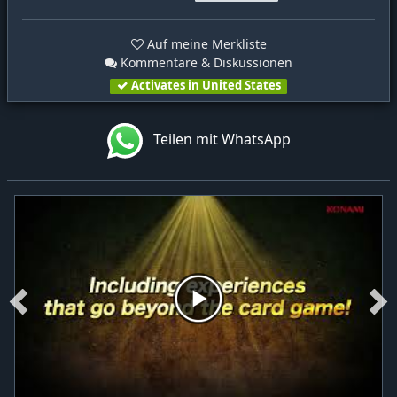
Auf meine Merkliste
Kommentare & Diskussionen
Activates in United States
Teilen mit WhatsApp