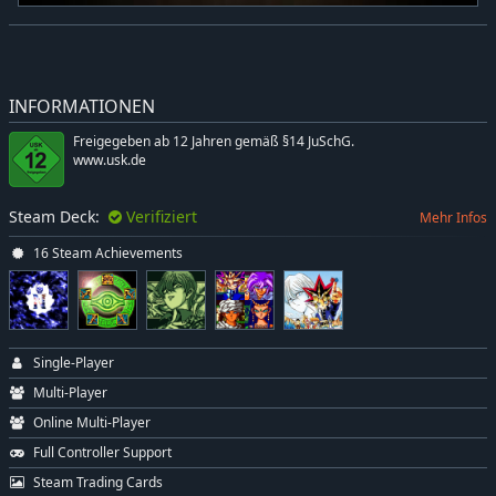
INFORMATIONEN
Freigegeben ab 12 Jahren gemäß §14 JuSchG.
www.usk.de
Steam Deck:
Verifiziert
Mehr Infos
16 Steam Achievements
Single-Player
Multi-Player
Online Multi-Player
Full Controller Support
Steam Trading Cards