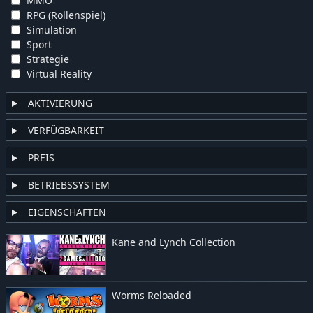
MMO
RPG (Rollenspiel)
Simulation
Sport
Strategie
Virtual Reality
AKTIVIERUNG
VERFÜGBARKEIT
PREIS
BETRIEBSSYSTEM
EIGENSCHAFTEN
Kane and Lynch Collection
Worms Reloaded