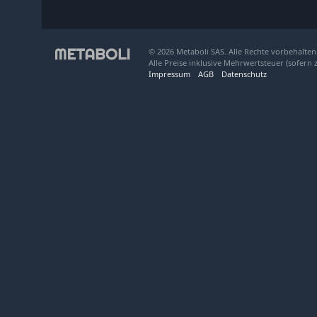
© 2026 Metaboli SAS. Alle Rechte vorbehalten
Alle Preise inklusive Mehrwertsteuer (sofern 
Impressum
AGB
Datenschutz