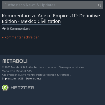
Kommentare zu
Age of Empires III: Definitive
Edition - Mexico Civilization
0 Kommentare
» Kommentar schreiben
© 2026 Metaboli SAS. Alle Rechte vorbehalten. Gamesplanet ist eine
Marke von Metaboli SAS.
Alle Preise inklusive Mehrwertsteuer (sofern zutreffend).
Impressum
AGB
Datenschutz