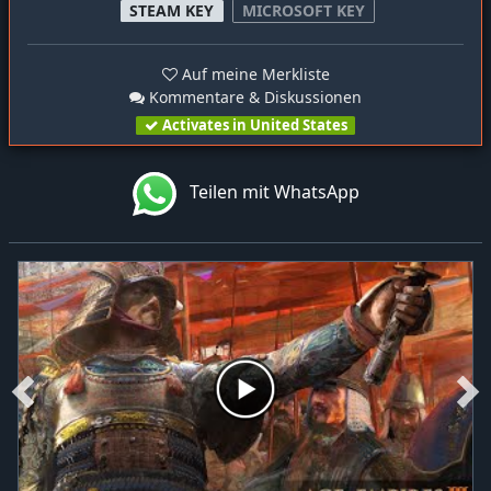
STEAM KEY
MICROSOFT KEY
Auf meine Merkliste
Kommentare & Diskussionen
Activates in United States
Teilen mit WhatsApp