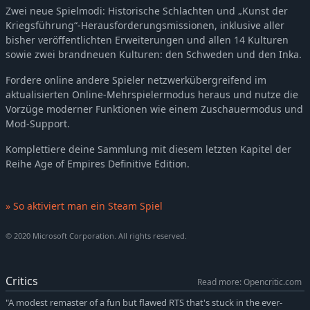
Zwei neue Spielmodi: Historische Schlachten und „Kunst der
Kriegsführung“-Herausforderungsmissionen, inklusive aller
bisher veröffentlichten Erweiterungen und allen 14 Kulturen
sowie zwei brandneuen Kulturen: den Schweden und den Inka.
Fordere online andere Spieler netzwerkübergreifend im
aktualisierten Online-Mehrspielermodus heraus und nutze die
Vorzüge moderner Funktionen wie einem Zuschauermodus und
Mod-Support.
Komplettiere deine Sammlung mit diesem letzten Kapitel der
Reihe Age of Empires Definitive Edition.
» So aktiviert man ein Steam Spiel
© 2020 Microsoft Corporation. All rights reserved.
Critics
Read more: Opencritic.com
"A modest remaster of a fun but flawed RTS that's stuck in the ever-