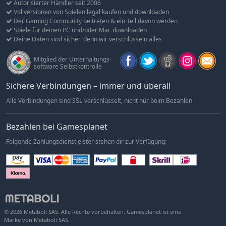
Autorisierter Händler seit 2006
Vollversionen von Spielen legal kaufen und downloaden
Der Gaming Community beitreten & ein Teil davon werden
Spiele für deinen PC und/oder Mac downloaden
Deine Daten sind sicher, denn wir verschlüsseln alles
Mitglied der Unterhaltungs-
software Selbstkontrolle
Sichere Verbindungen – immer und überall
Alle Verbindungen sind SSL-verschlüsselt, nicht nur beim Bezahlen
Bezahlen bei Gamesplanet
Folgende Zahlungsdienstleister stehen dir zur Verfügung:
© 2026 Metaboli SAS. Alle Rechte vorbehalten. Gamesplanet ist eine
Marke von Metaboli SAS.