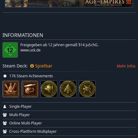
INFORMATIONEN
Freigegeben ab 12 Jahren gemäß §14 JuSchG.
www.usk.de
Steam Deck:
Spielbar
Mehr Infos
176 Steam Achievements
Single-Player
Multi-Player
Online Multi-Player
Cross-Plattform Multiplayer