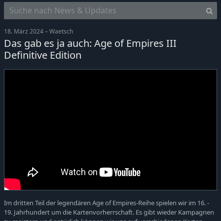
18. März 2024 – Waetsch
Das gab es ja auch: Age of Empires III
Definitive Edition
Im dritten Teil der legendären Age of Empires-Reihe spielen wir im 16. -
19. Jahrhundert um die Kartenvorherrschaft. Es gibt wieder Kampagnen