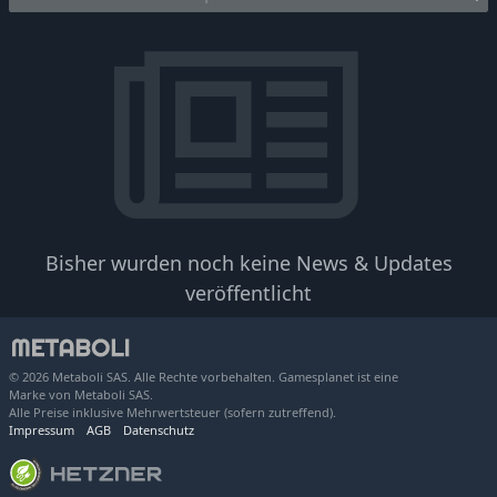
Bisher wurden noch keine News & Updates
veröffentlicht
© 2026 Metaboli SAS. Alle Rechte vorbehalten. Gamesplanet ist eine
Marke von Metaboli SAS.
Alle Preise inklusive Mehrwertsteuer (sofern zutreffend).
Impressum
AGB
Datenschutz